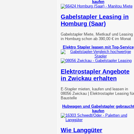
kaufen
Gabelstapler Leasing in
Homburg (Saar)
Gabelstapler Miete, Mietkauf und Leasing
in Homburg schon ab 390,00 € im Monat
Elektro Stapler leasen mit Top-Service
Elektrostapler Angebote
in Zwickau erhalten
E-Stapler mieten, kaufen und leasen in
08056 Zwickau | Elektrostapler Leasing fü
Baustelle
Hubwagen und Gabelstapler gebrauch
kaufen
Wie Langgüter