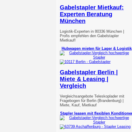
Gabelstapler Mietkauf:
Experten Beratung
München
Logistik-Experten in 80336 München |
Profis empfehlen den Gabelstapler
Mietkauf!
Hubwagen mieten für Lager & Logistik
Gabelstapler Berlin |
Miete & Leasing |
Vergleich
Vergleichsangebote Teleskoplader mit
Fragebogen für Berlin (Brandenburg) |
Miete, Kauf, Mietkauf
Stapler leasen mit flexiblen Konditione