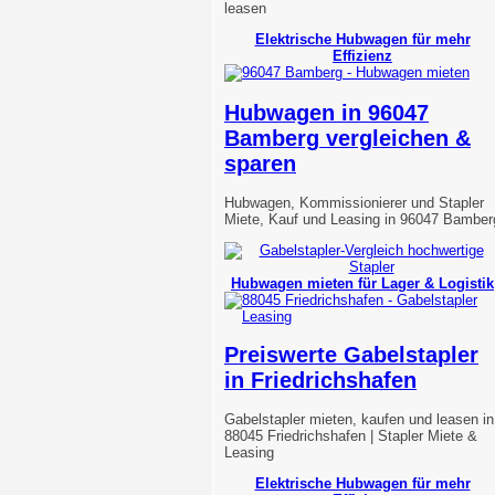
leasen
Elektrische Hubwagen für mehr
Effizienz
Hubwagen in 96047
Bamberg vergleichen &
sparen
Hubwagen, Kommissionierer und Stapler
Miete, Kauf und Leasing in 96047 Bamber
Hubwagen mieten für Lager & Logistik
Preiswerte Gabelstapler
in Friedrichshafen
Gabelstapler mieten, kaufen und leasen in
88045 Friedrichshafen | Stapler Miete &
Leasing
Elektrische Hubwagen für mehr