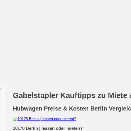
n
Gabelstapler Kauftipps zu Miete 
Hubwagen Preise & Kosten Berlin Verglei
10178 Berlin | leasen oder mieten?