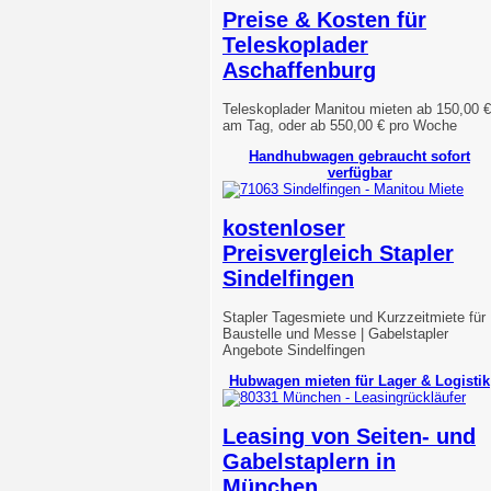
Preise & Kosten für
Teleskoplader
Aschaffenburg
Teleskoplader Manitou mieten ab 150,00 €
am Tag, oder ab 550,00 € pro Woche
Handhubwagen gebraucht sofort
verfügbar
kostenloser
Preisvergleich Stapler
Sindelfingen
Stapler Tagesmiete und Kurzzeitmiete für
Baustelle und Messe | Gabelstapler
Angebote Sindelfingen
Hubwagen mieten für Lager & Logistik
Leasing von Seiten- und
Gabelstaplern in
München