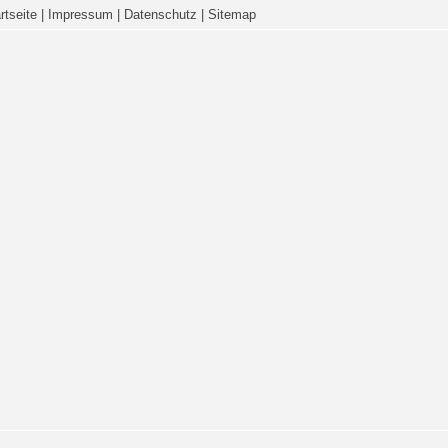
rtseite
|
Impressum
|
Datenschutz
|
Sitemap