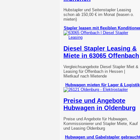
Hubstapler und Seitenstapler Leasing
schon ab 150,00 € im Monat (leasen o.
mieten)
Stapler leasen mit flexiblen Konditione
Diesel Stapler Leasing &
Miete in 63065 Offenbach
Vergleichsangebote Diesel Stapler Miet &
Leasing für Offenbach in Hessen |
Mietkauf nach Mietende
Hubwagen mieten für Lager & Logistik
Preise und Angebote
Hubwagen in Oldenburg
Preise und Angebote für Hubwagen,
Kommissionierer und Stapler Miete, Kauf
und Leasing Oldenburg
Hubwagen und Gabelstapler gebrauch